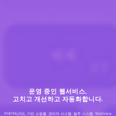
운영 중인 웹서비스,
고치고 개선하고 자동화
합니다.
PHP/MySQL 기반 쇼핑몰, 관리자 시스템, 발주 시스템, WebView