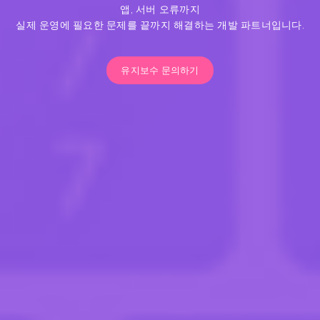
앱, 서버 오류까지
실제 운영에 필요한 문제를 끝까지 해결하는 개발 파트너입니다.
유지보수 문의하기